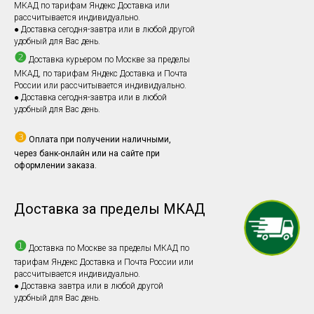
МКАД по тарифам Яндекс Доставка или
рассчитывается индивидуально.
● Доставка сегодня-завтра или в любой другой
удобный для Вас день.
❷
Доставка курьером по Москве за пределы
МКАД, по тарифам Яндекс Доставка и Почта
России или рассчитывается индивидуально.
● Доставка сегодня-завтра или в любой
удобный для Вас день.
❸
Оплата при получении наличными,
через банк-онлайн или на сайте при
оформлении заказа.
Доставка за пределы МКАД
❶
Доставка по Москве за пределы МКАД по
тарифам Яндекс Доставка и Почта России или
рассчитывается индивидуально.
● Доставка завтра или в любой другой
удобный для Вас день.