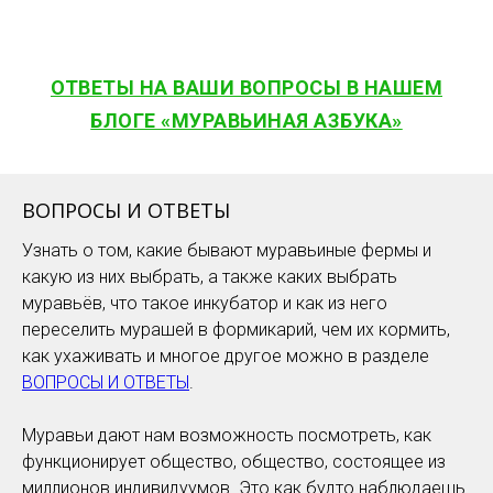
ОТВЕТЫ НА ВАШИ ВОПРОСЫ В НАШЕМ
БЛОГЕ «МУРАВЬИНАЯ АЗБУКА»
ВОПРОСЫ И ОТВЕТЫ
Узнать о том, какие бывают муравьиные фермы и
какую из них выбрать, а также каких выбрать
муравьёв, что такое инкубатор и как из него
переселить мурашей в формикарий, чем их кормить,
как ухаживать и многое другое можно в разделе
ВОПРОСЫ И ОТВЕТЫ
.
Муравьи дают нам возможность посмотреть, как
функционирует общество, общество, состоящее из
миллионов индивидуумов. Это как будто наблюдаешь