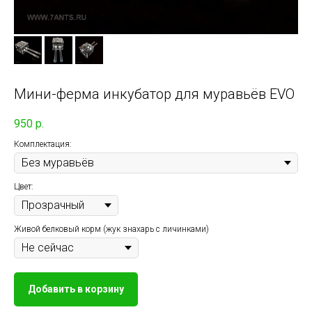
Мини-ферма инкубатор для муравьёв EVO
950
р.
Комплектация:
Цвет:
Живой белковый корм (жук знахарь с личинками)
Добавить в корзину