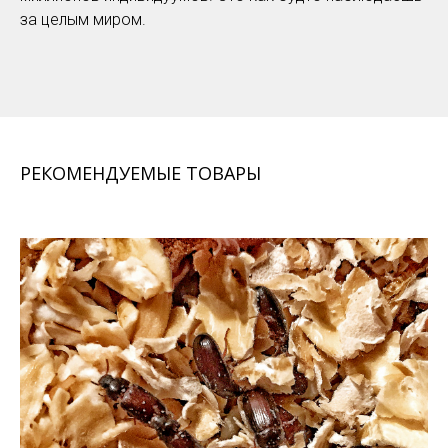
за целым миром.
РЕКОМЕНДУЕМЫЕ ТОВАРЫ