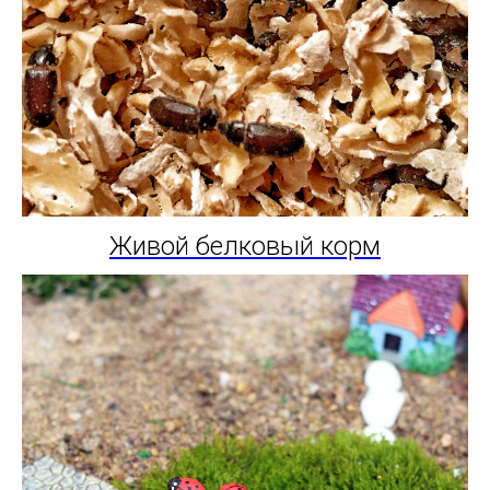
Живой белковый корм