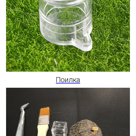
Поилка