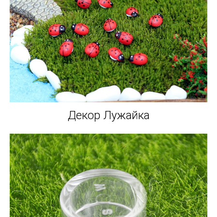
Декор Лужайка