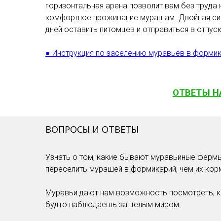
горизонтальная арена позволит вам без труда
комфортное проживание мурашам. Двойная сист
дней оставить питомцев и отправиться в отпуск
● Инструкция по заселению муравьёв в форми
ОТВЕТЫ Н
ВОПРОСЫ И ОТВЕТЫ
Узнать о том, какие бывают муравьиные фермы 
переселить мурашей в формикарий, чем их кор
Муравьи дают нам возможность посмотреть, к
будто наблюдаешь за целым миром.