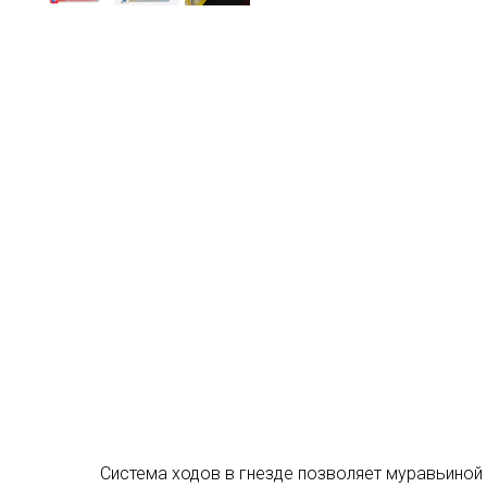
Система ходов в гнезде позволяет муравьиной