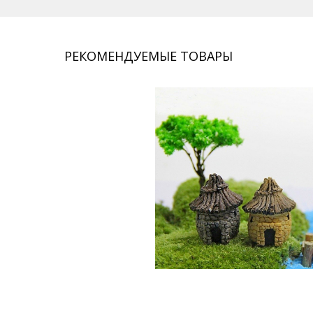
РЕКОМЕНДУЕМЫЕ ТОВАРЫ