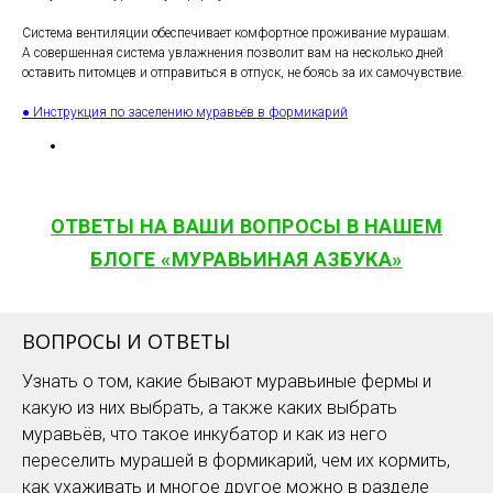
Система вентиляции обеспечивает комфортное проживание мурашам.
А совершенная система увлажнения позволит вам на несколько дней
оставить питомцев и отправиться в отпуск, не боясь за их самочувствие.
● Инструкция по заселению муравьёв в формикарий
ОТВЕТЫ НА ВАШИ ВОПРОСЫ В НАШЕМ
БЛОГЕ «МУРАВЬИНАЯ АЗБУКА»
ВОПРОСЫ И ОТВЕТЫ
Узнать о том, какие бывают муравьиные фермы и
какую из них выбрать, а также каких выбрать
муравьёв, что такое инкубатор и как из него
переселить мурашей в формикарий, чем их кормить,
как ухаживать и многое другое можно в разделе