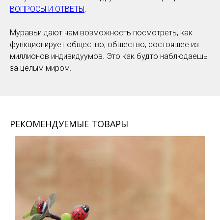
ВОПРОСЫ И ОТВЕТЫ
.
Муравьи дают нам возможность посмотреть, как
функционирует общество, общество, состоящее из
миллионов индивидуумов. Это как будто наблюдаешь
за целым миром.
РЕКОМЕНДУЕМЫЕ ТОВАРЫ