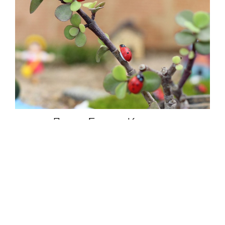
Декор Божья Коровка