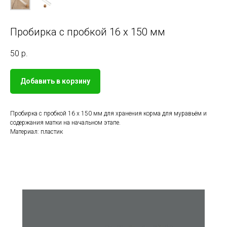
Пробирка с пробкой 16 х 150 мм
50
р.
Добавить в корзину
Пробирка с пробкой 16 х 150 мм для хранения корма для муравьём и
содержания матки на начальном этапе.
Материал: пластик